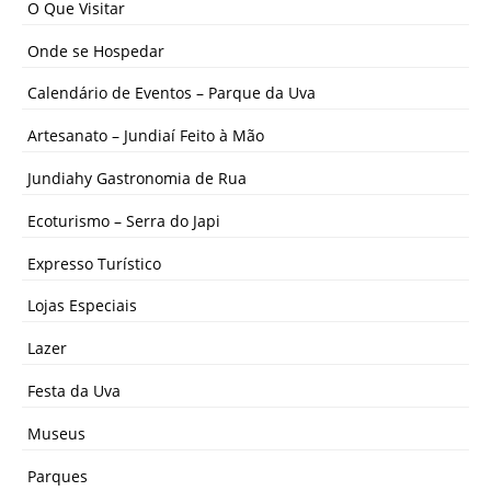
O Que Visitar
Onde se Hospedar
Calendário de Eventos – Parque da Uva
Artesanato – Jundiaí Feito à Mão
Jundiahy Gastronomia de Rua
Ecoturismo – Serra do Japi
Expresso Turístico
Lojas Especiais
Lazer
Festa da Uva
Museus
Parques