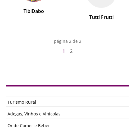
TibiDabo
Tutti Frutti
página 2 de 2
1
2
Turismo Rural
Adegas, Vinhos e Vinícolas
Onde Comer e Beber