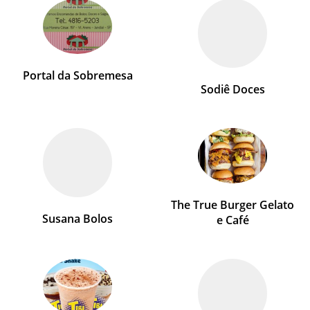
Portal da Sobremesa
Sodiê Doces
The True Burger Gelato
Susana Bolos
e Café