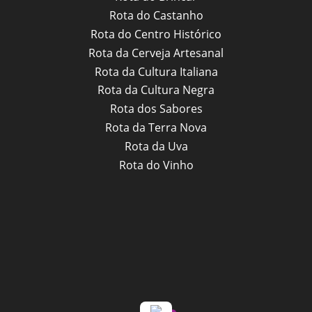
Rota do Castanho
Rota do Centro Histórico
Rota da Cerveja Artesanal
Rota da Cultura Italiana
Rota da Cultura Negra
Rota dos Sabores
Rota da Terra Nova
Rota da Uva
Rota do Vinho