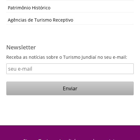
Patrimônio Histórico
Agências de Turismo Receptivo
Newsletter
Receba as notícias sobre o Turismo Jundiaí no seu e-mail: