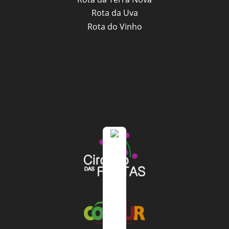
Rota da Uva
Rota do Vinho