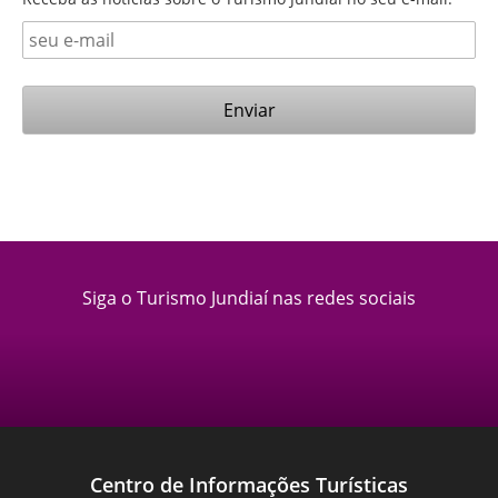
Siga o Turismo Jundiaí nas redes sociais
Centro de Informações Turísticas