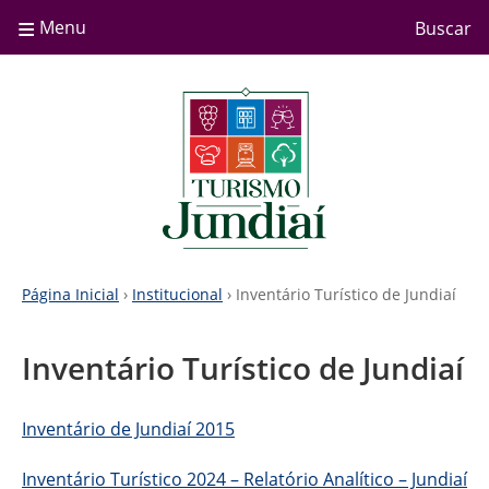
≡
Menu
Buscar
Página Inicial
›
Institucional
› Inventário Turístico de Jundiaí
Inventário Turístico de Jundiaí
Inventário de Jundiaí 2015
Inventário Turístico 2024 – Relatório Analítico – Jundiaí