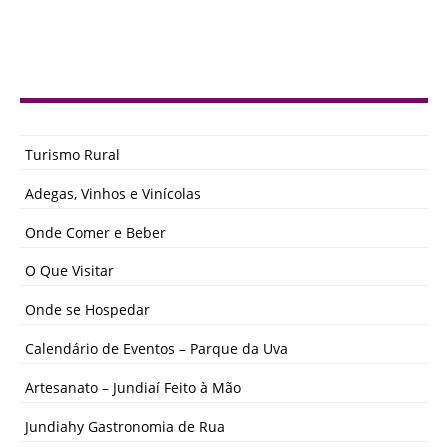
Turismo Rural
Adegas, Vinhos e Vinícolas
Onde Comer e Beber
O Que Visitar
Onde se Hospedar
Calendário de Eventos – Parque da Uva
Artesanato – Jundiaí Feito à Mão
Jundiahy Gastronomia de Rua