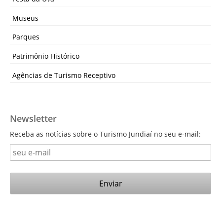
Museus
Parques
Patrimônio Histórico
Agências de Turismo Receptivo
Newsletter
Receba as notícias sobre o Turismo Jundiaí no seu e-mail: