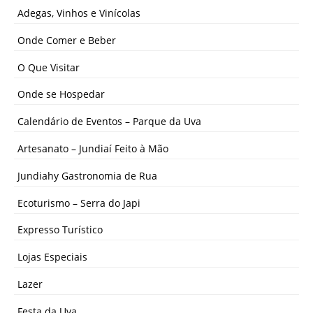
Adegas, Vinhos e Vinícolas
Onde Comer e Beber
O Que Visitar
Onde se Hospedar
Calendário de Eventos – Parque da Uva
Artesanato – Jundiaí Feito à Mão
Jundiahy Gastronomia de Rua
Ecoturismo – Serra do Japi
Expresso Turístico
Lojas Especiais
Lazer
Festa da Uva