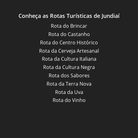
Conheça as Rotas Turísticas de Jundiaí
Rota do Brincar
Rota do Castanho
Rota do Centro Histórico
Rota da Cerveja Artesanal
Rota da Cultura Italiana
Rota da Cultura Negra
Rota dos Sabores
Rota da Terra Nova
Rota da Uva
Rota do Vinho