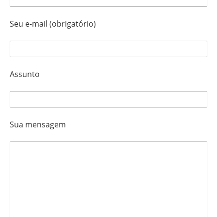
Seu e-mail (obrigatório)
Assunto
Sua mensagem