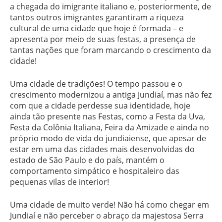
a chegada do imigrante italiano e, posteriormente, de
tantos outros imigrantes garantiram a riqueza
cultural de uma cidade que hoje é formada – e
apresenta por meio de suas festas, a presença de
tantas nações que foram marcando o crescimento da
cidade!
Uma cidade de tradições! O tempo passou e o
crescimento modernizou a antiga Jundiaí, mas não fez
com que a cidade perdesse sua identidade, hoje
ainda tão presente nas Festas, como a Festa da Uva,
Festa da Colônia Italiana, Feira da Amizade e ainda no
próprio modo de vida do jundiaiense, que apesar de
estar em uma das cidades mais desenvolvidas do
estado de São Paulo e do país, mantém o
comportamento simpático e hospitaleiro das
pequenas vilas de interior!
Uma cidade de muito verde! Não há como chegar em
Jundiaí e não perceber o abraço da majestosa Serra