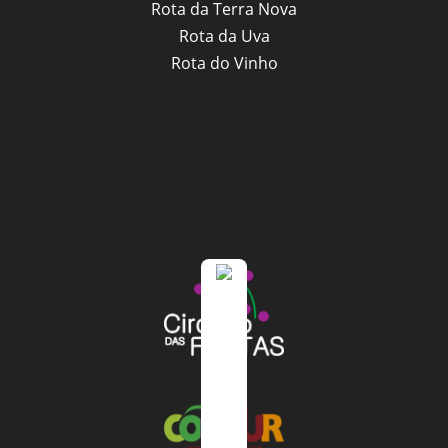
Rota da Terra Nova
Rota da Uva
Rota do Vinho