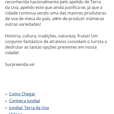
reconhecida nacionalmente pelo apelido de Terra
da Uva, apelido este que ainda justifica-se, já que a
cidade continua sendo uma das maiores produtoras
de uva de mesa do país, além de produzir inúmeras
outras variedades!
História, cultura, tradições, natureza, frutas! Um
conjunto fantástico de atrativos convidam o turista a
desfrutar as tantas opções presentes em nossa
cidade!
Surpreenda-se!
Como Chegar
Conheça Jundiaí
Jundiaí: Terra da Uva