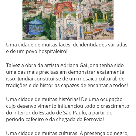
Uma cidade de muitas faces, de identidades variadas
e de um povo hospitaleiro!
Talvez a obra da artista Adriana Gai Jona tenha sido
uma das mais precisas em demonstrar exatamente
isso: Jundiaí constitui-se de um mosaico cultural, de
tradições e de histórias capazes de encantar a todos!
Uma cidade de muitas histórias! De uma ocupação
cujo desenvolvimento influenciou todo o crescimento
do interior do Estado de São Paulo, a partir do
período cafeeiro e da chegada da Ferrovia!
Uma cidade de muitas culturas! A presença do negro,