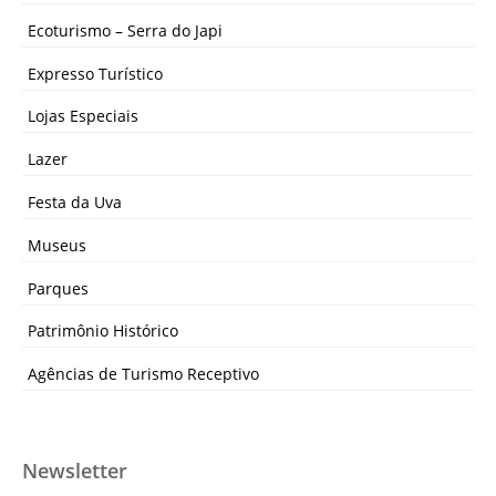
Ecoturismo – Serra do Japi
Expresso Turístico
Lojas Especiais
Lazer
Festa da Uva
Museus
Parques
Patrimônio Histórico
Agências de Turismo Receptivo
Newsletter