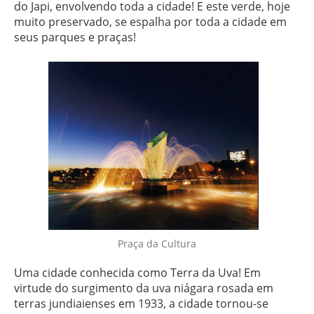
do Japi, envolvendo toda a cidade! E este verde, hoje
muito preservado, se espalha por toda a cidade em
seus parques e praças!
Praça da Cultura
Uma cidade conhecida como Terra da Uva! Em
virtude do surgimento da uva niágara rosada em
terras jundiaienses em 1933, a cidade tornou-se