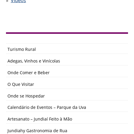
Vídeos
Turismo Rural
Adegas, Vinhos e Vinícolas
Onde Comer e Beber
O Que Visitar
Onde se Hospedar
Calendário de Eventos – Parque da Uva
Artesanato – Jundiaí Feito à Mão
Jundiahy Gastronomia de Rua