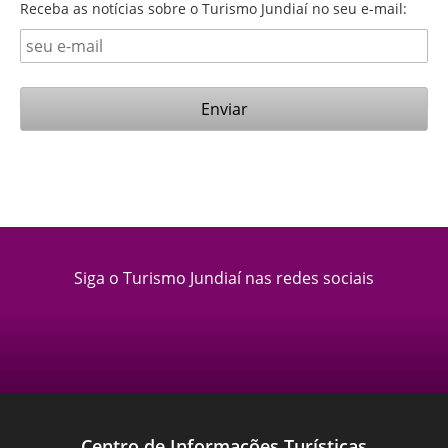
Receba as notícias sobre o Turismo Jundiaí no seu e-mail:
Siga o Turismo Jundiaí nas redes sociais
Centro de Informações Turísticas