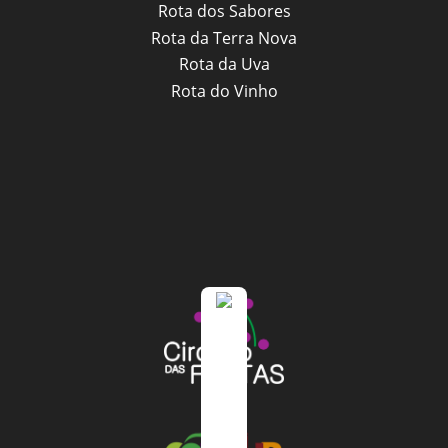
Rota dos Sabores
Rota da Terra Nova
Rota da Uva
Rota do Vinho