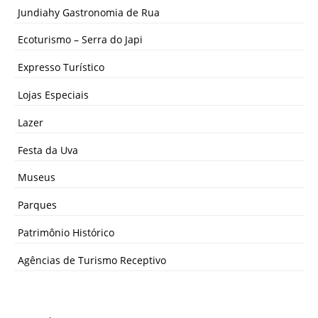
Jundiahy Gastronomia de Rua
Ecoturismo – Serra do Japi
Expresso Turístico
Lojas Especiais
Lazer
Festa da Uva
Museus
Parques
Patrimônio Histórico
Agências de Turismo Receptivo