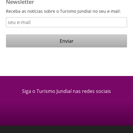
Newsletter
Receba as notícias sobre o Turismo Jundiaí no seu e-mail:
Siga o Turismo Jundiaí nas redes sociais