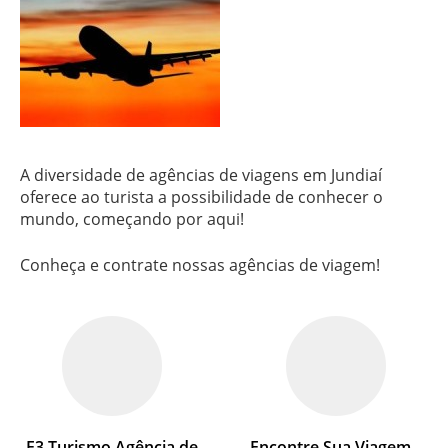
A diversidade de agências de viagens em Jundiaí
oferece ao turista a possibilidade de conhecer o
mundo, começando por aqui!
Conheça e contrate nossas agências de viagem!
E3 Turismo Agência de
Encontre Sua Viagem –