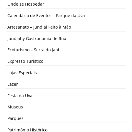
Onde se Hospedar
Calendário de Eventos – Parque da Uva
Artesanato – Jundiaí Feito à Mão
Jundiahy Gastronomia de Rua
Ecoturismo – Serra do Japi
Expresso Turístico
Lojas Especiais
Lazer
Festa da Uva
Museus
Parques
Patrimônio Histórico