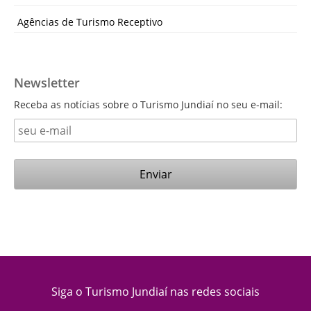
Agências de Turismo Receptivo
Newsletter
Receba as notícias sobre o Turismo Jundiaí no seu e-mail:
Siga o Turismo Jundiaí nas redes sociais