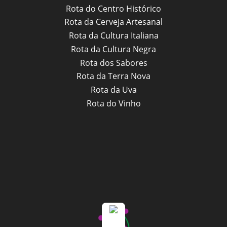
Rota do Centro Histórico
Rota da Cerveja Artesanal
Rota da Cultura Italiana
Rota da Cultura Negra
Rota dos Sabores
Rota da Terra Nova
Rota da Uva
Rota do Vinho