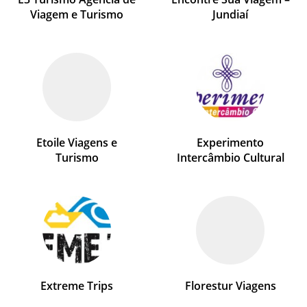
Viagem e Turismo
Jundiaí
Etoile Viagens e
Experimento
Turismo
Intercâmbio Cultural
Extreme Trips
Florestur Viagens