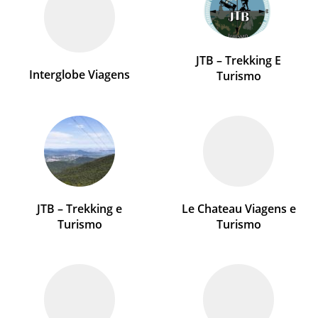
JTB – Trekking E
Interglobe Viagens
Turismo
JTB – Trekking e
Le Chateau Viagens e
Turismo
Turismo