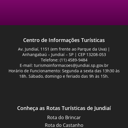
Centro de Informações Turísticas
Av. Jundiaí, 1151 (em frente ao Parque da Uva) |
Anhangabaú – Jundiaí – SP | CEP 13208-053
Telefone: (11) 4589-9484
E-mail:
turismoinformacoes@jundiai.sp.gov.br
Horário de Funcionamento: Segunda a sexta das 13h30 às
18h. Sábado, domingo e feriado das 9h às 15h.
Conheça as Rotas Turísticas de Jundiaí
Rota do Brincar
Rota do Castanho