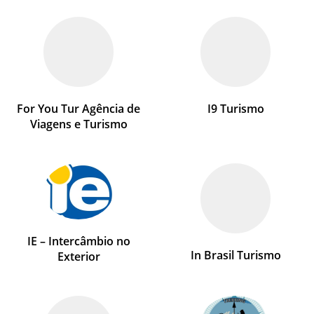
For You Tur Agência de
I9 Turismo
Viagens e Turismo
IE – Intercâmbio no
In Brasil Turismo
Exterior