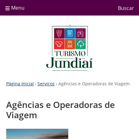
≡
Menu
Buscar
Página Inicial
›
Serviços
› Agências e Operadoras de Viagem
Agências e Operadoras de
Viagem