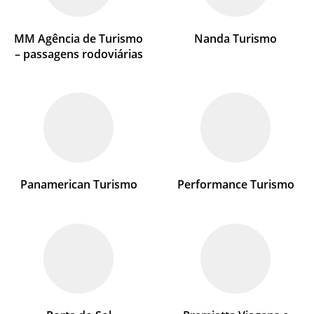
MM Agência de Turismo
Nanda Turismo
– passagens rodoviárias
Panamerican Turismo
Performance Turismo