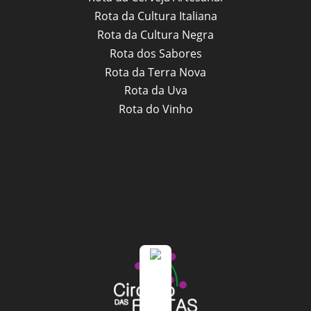
Rota da Cultura Italiana
Rota da Cultura Negra
Rota dos Sabores
Rota da Terra Nova
Rota da Uva
Rota do Vinho