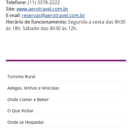
Telefone:
(11) 3378-2222
Site:
www.aerotravel.com.br
E-mail
:
reservas@aerotravel.com.br
Horário de funcionamento:
Segunda a sexta das 8h30
às 18h. Sábado das 8h30 às 12h.
Turismo Rural
Adegas, Vinhos e Vinícolas
Onde Comer e Beber
O Que Visitar
Onde se Hospedar