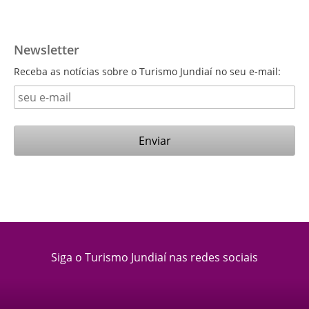
Newsletter
Receba as notícias sobre o Turismo Jundiaí no seu e-mail:
Siga o Turismo Jundiaí nas redes sociais