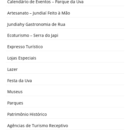
Calendário de Eventos – Parque da Uva
Artesanato – Jundiaí Feito à Mão
Jundiahy Gastronomia de Rua
Ecoturismo – Serra do Japi
Expresso Turístico
Lojas Especiais
Lazer
Festa da Uva
Museus
Parques
Patrimônio Histórico
Agências de Turismo Receptivo