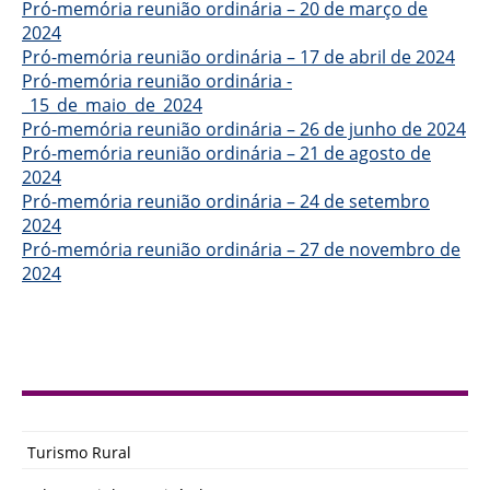
Pró-memória reunião ordinária – 20 de março de
2024
Pró-memória reunião ordinária – 17 de abril de 2024
Pró-memória reunião ordinária -
_15_de_maio_de_2024
Pró-memória reunião ordinária – 26 de junho de 2024
Pró-memória reunião ordinária – 21 de agosto de
2024
Pró-memória reunião ordinária – 24 de setembro
2024
Pró-memória reunião ordinária – 27 de novembro de
2024
Turismo Rural