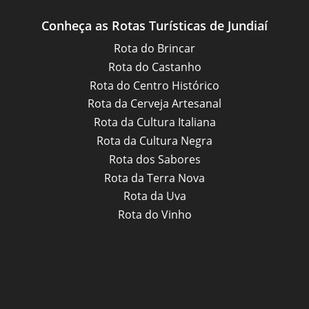
Conheça as Rotas Turísticas de Jundiaí
Rota do Brincar
Rota do Castanho
Rota do Centro Histórico
Rota da Cerveja Artesanal
Rota da Cultura Italiana
Rota da Cultura Negra
Rota dos Sabores
Rota da Terra Nova
Rota da Uva
Rota do Vinho