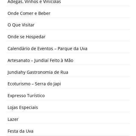
Adegas, Vinhos e Vinícolas
Onde Comer e Beber
O Que Visitar
Onde se Hospedar
Calendário de Eventos – Parque da Uva
Artesanato – Jundiaí Feito à Mão
Jundiahy Gastronomia de Rua
Ecoturismo – Serra do Japi
Expresso Turístico
Lojas Especiais
Lazer
Festa da Uva