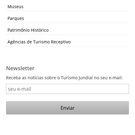
Museus
Parques
Patrimônio Histórico
Agências de Turismo Receptivo
Newsletter
Receba as notícias sobre o Turismo Jundiaí no seu e-mail: