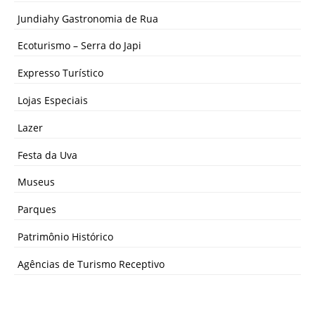
Jundiahy Gastronomia de Rua
Ecoturismo – Serra do Japi
Expresso Turístico
Lojas Especiais
Lazer
Festa da Uva
Museus
Parques
Patrimônio Histórico
Agências de Turismo Receptivo