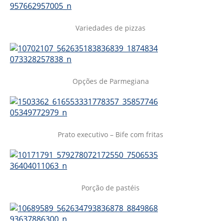
Variedades de pizzas
Opções de Parmegiana
Prato executivo – Bife com fritas
Porção de pastéis