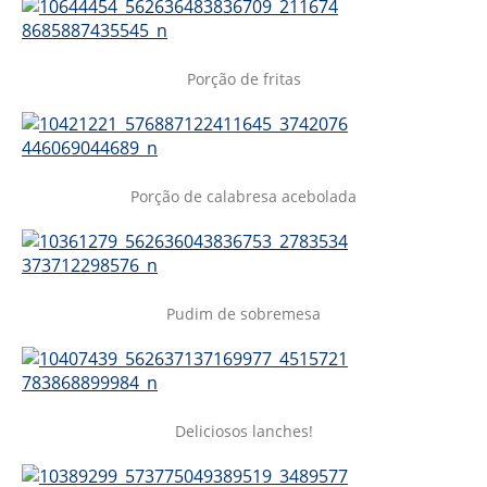
Porção de fritas
Porção de calabresa acebolada
Pudim de sobremesa
Deliciosos lanches!