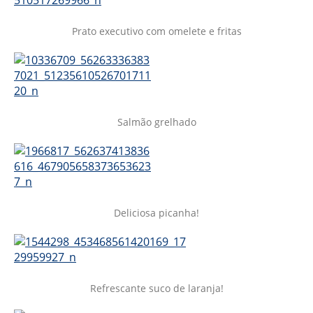
Prato executivo com omelete e fritas
Salmão grelhado
Deliciosa picanha!
Refrescante suco de laranja!