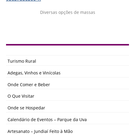
Diversas opções de massas
Turismo Rural
Adegas, Vinhos e Vinícolas
Onde Comer e Beber
O Que Visitar
Onde se Hospedar
Calendário de Eventos – Parque da Uva
Artesanato – Jundiaí Feito à Mão