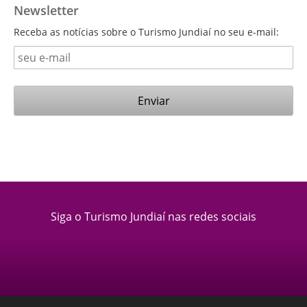
Newsletter
Receba as notícias sobre o Turismo Jundiaí no seu e-mail:
Siga o Turismo Jundiaí nas redes sociais