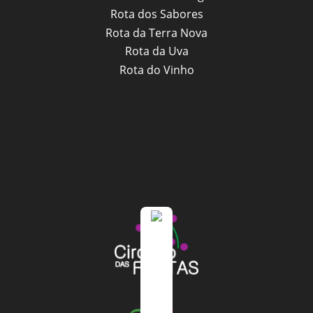
Rota dos Sabores
Rota da Terra Nova
Rota da Uva
Rota do Vinho