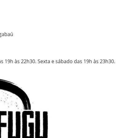
ngabaú
s 19h às 22h30. Sexta e sábado das 19h às 23h30.