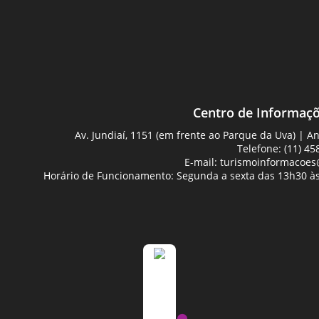
Centro de Informaçõ
Av. Jundiaí, 1151 (em frente ao Parque da Uva) | 
Telefone: (11) 45
E-mail:
turismoinformacoes@
Horário de Funcionamento: Segunda a sexta das 13h30 às