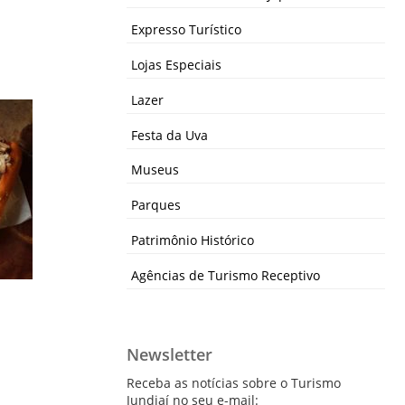
Expresso Turístico
Lojas Especiais
Lazer
Festa da Uva
Museus
Parques
Patrimônio Histórico
Agências de Turismo Receptivo
Newsletter
Receba as notícias sobre o Turismo
Jundiaí no seu e-mail: