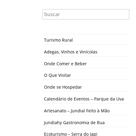
Turismo Rural
Adegas, Vinhos e Vinícolas
Onde Comer e Beber
O Que Visitar
Onde se Hospedar
Calendário de Eventos – Parque da Uva
Artesanato – Jundiaí Feito à Mão
Jundiahy Gastronomia de Rua
Ecoturismo – Serra do Japi