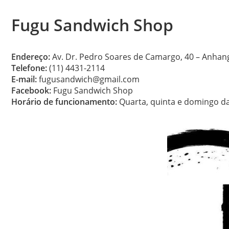
Fugu Sandwich Shop
Endereço:
Av. Dr. Pedro Soares de Camargo, 40 – Anha
Telefone:
(11) 4431-2114
E-mail:
fugusandwich@gmail.com
Facebook:
Fugu Sandwich Shop
Horário de funcionamento:
Quarta, quinta e domingo da