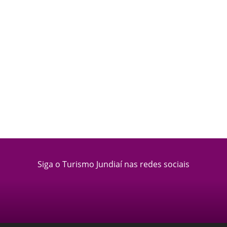
Siga o Turismo Jundiaí nas redes sociais