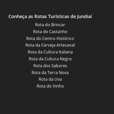
Conheça as Rotas Turísticas de Jundiaí
Rota do Brincar
Rota do Castanho
Rota do Centro Histórico
Rota da Cerveja Artesanal
Rota da Cultura Italiana
Rota da Cultura Negra
Rota dos Sabores
Rota da Terra Nova
Rota da Uva
Rota do Vinho