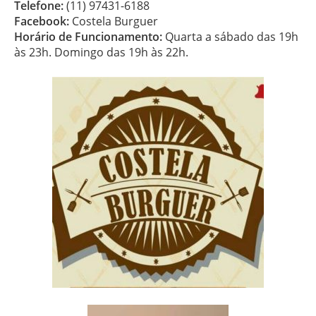
Telefone:
(11) 97431-6188
Facebook:
Costela Burguer
Horário de Funcionamento:
Quarta a sábado das 19h
às 23h. Domingo das 19h às 22h.