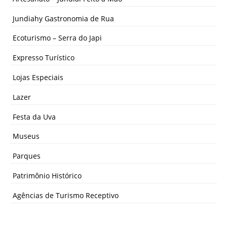
Jundiahy Gastronomia de Rua
Ecoturismo – Serra do Japi
Expresso Turístico
Lojas Especiais
Lazer
Festa da Uva
Museus
Parques
Patrimônio Histórico
Agências de Turismo Receptivo