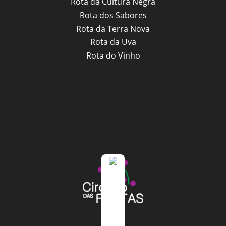
Rota da Cultura Negra
Rota dos Sabores
Rota da Terra Nova
Rota da Uva
Rota do Vinho