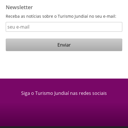
Newsletter
Receba as notícias sobre o Turismo Jundiaí no seu e-mail:
Siga o Turismo Jundiaí nas redes sociais