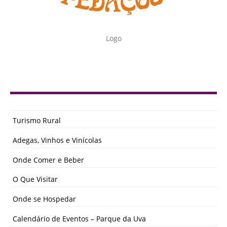
Logo
Turismo Rural
Adegas, Vinhos e Vinícolas
Onde Comer e Beber
O Que Visitar
Onde se Hospedar
Calendário de Eventos – Parque da Uva