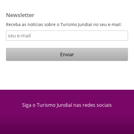
Newsletter
Receba as notícias sobre o Turismo Jundiaí no seu e-mail:
Siga o Turismo Jundiaí nas redes sociais