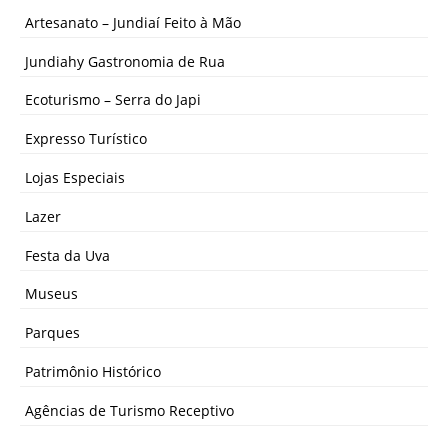
Artesanato – Jundiaí Feito à Mão
Jundiahy Gastronomia de Rua
Ecoturismo – Serra do Japi
Expresso Turístico
Lojas Especiais
Lazer
Festa da Uva
Museus
Parques
Patrimônio Histórico
Agências de Turismo Receptivo