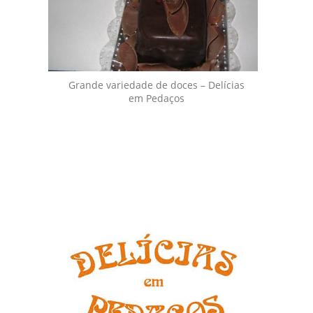
Grande variedade de doces – Delícias
em Pedaços