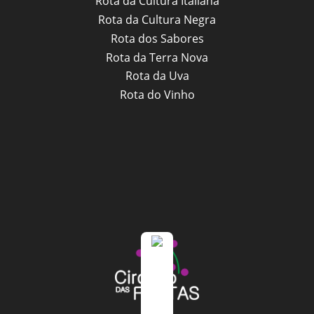
Rota da Cultura Italiana
Rota da Cultura Negra
Rota dos Sabores
Rota da Terra Nova
Rota da Uva
Rota do Vinho