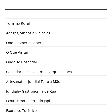
Turismo Rural
Adegas, Vinhos e Vinícolas
Onde Comer e Beber
O Que Visitar
Onde se Hospedar
Calendário de Eventos – Parque da Uva
Artesanato – Jundiaí Feito à Mão
Jundiahy Gastronomia de Rua
Ecoturismo – Serra do Japi
Expresso Turístico