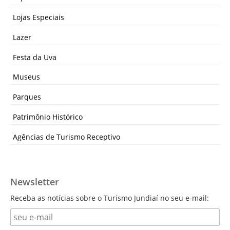
Lojas Especiais
Lazer
Festa da Uva
Museus
Parques
Patrimônio Histórico
Agências de Turismo Receptivo
Newsletter
Receba as notícias sobre o Turismo Jundiaí no seu e-mail: