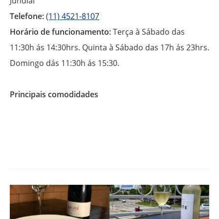
Jundiaí
Telefone:
(11) 4521-8107
Horário de funcionamento:
Terça à Sábado das
11:30h ás 14:30hrs. Quinta à Sábado das 17h ás 23hrs.
Domingo dás 11:30h ás 15:30.
Principais comodidades