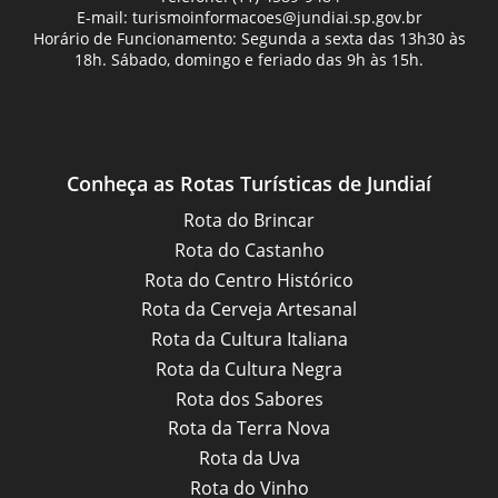
E-mail:
turismoinformacoes@jundiai.sp.gov.br
Horário de Funcionamento: Segunda a sexta das 13h30 às
18h. Sábado, domingo e feriado das 9h às 15h.
Conheça as Rotas Turísticas de Jundiaí
Rota do Brincar
Rota do Castanho
Rota do Centro Histórico
Rota da Cerveja Artesanal
Rota da Cultura Italiana
Rota da Cultura Negra
Rota dos Sabores
Rota da Terra Nova
Rota da Uva
Rota do Vinho