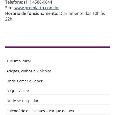
Telefone
: (11) 4588-0844
Site
:
www.premiatto.com.br
Horário de funcionamento:
Diariamente das 10h às
22h.
Turismo Rural
Adegas, Vinhos e Vinícolas
Onde Comer e Beber
O Que Visitar
Onde se Hospedar
Calendário de Eventos – Parque da Uva