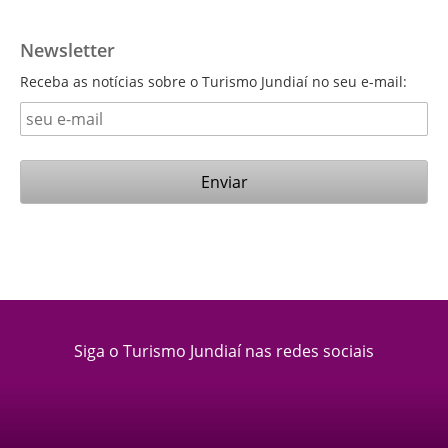
Newsletter
Receba as notícias sobre o Turismo Jundiaí no seu e-mail:
Siga o Turismo Jundiaí nas redes sociais