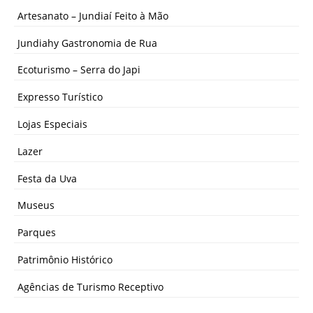
Artesanato – Jundiaí Feito à Mão
Jundiahy Gastronomia de Rua
Ecoturismo – Serra do Japi
Expresso Turístico
Lojas Especiais
Lazer
Festa da Uva
Museus
Parques
Patrimônio Histórico
Agências de Turismo Receptivo