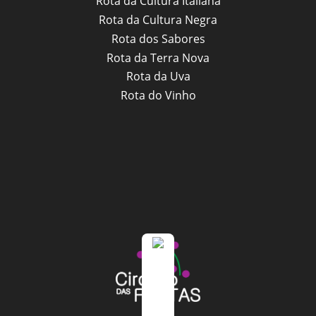
Rota da Cultura Italiana
Rota da Cultura Negra
Rota dos Sabores
Rota da Terra Nova
Rota da Uva
Rota do Vinho