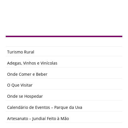
Turismo Rural
Adegas, Vinhos e Vinícolas
Onde Comer e Beber
O Que Visitar
Onde se Hospedar
Calendário de Eventos – Parque da Uva
Artesanato – Jundiaí Feito à Mão