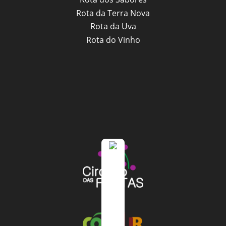
Rota da Terra Nova
Rota da Uva
Rota do Vinho