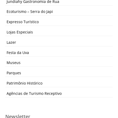
Jundiahy Gastronomia de Rua
Ecoturismo – Serra do Japi
Expresso Turístico
Lojas Especiais
Lazer
Festa da Uva
Museus
Parques
Patrimônio Histórico
Agências de Turismo Receptivo
Newsletter