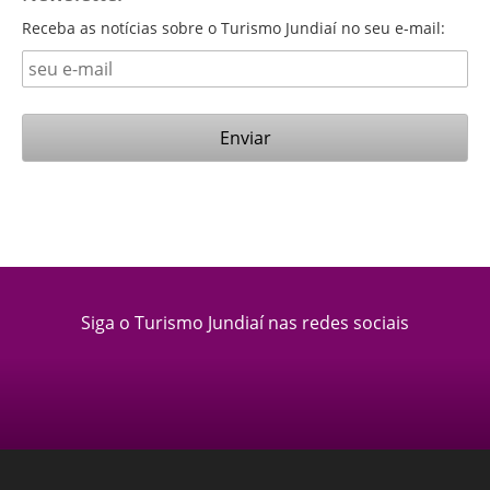
Receba as notícias sobre o Turismo Jundiaí no seu e-mail:
Siga o Turismo Jundiaí nas redes sociais