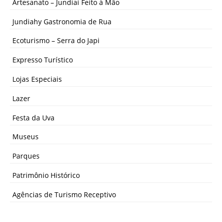
Artesanato – Jundiaí Feito à Mão
Jundiahy Gastronomia de Rua
Ecoturismo – Serra do Japi
Expresso Turístico
Lojas Especiais
Lazer
Festa da Uva
Museus
Parques
Patrimônio Histórico
Agências de Turismo Receptivo