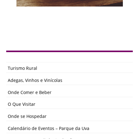
Turismo Rural
Adegas, Vinhos e Vinícolas
Onde Comer e Beber
O Que Visitar
Onde se Hospedar
Calendário de Eventos – Parque da Uva