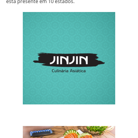
está presente em 10 estados.