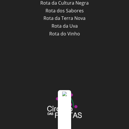
Rota da Cultura Negra
Rota dos Sabores
Rota da Terra Nova
Rota da Uva
Rota do Vinho