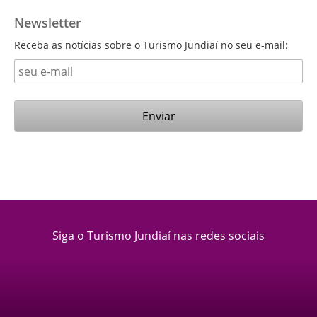
Newsletter
Receba as notícias sobre o Turismo Jundiaí no seu e-mail:
Siga o Turismo Jundiaí nas redes sociais