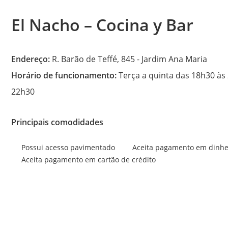
El Nacho – Cocina y Bar
Endereço:
R. Barão de Teffé, 845 - Jardim Ana Maria
Horário de funcionamento:
Terça a quinta das 18h30 às
22h30
Principais comodidades
Possui acesso pavimentado
Aceita pagamento em dinhe
Aceita pagamento em cartão de crédito