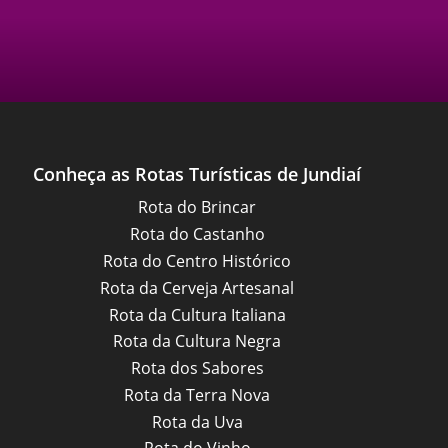
Conheça as Rotas Turísticas de Jundiaí
Rota do Brincar
Rota do Castanho
Rota do Centro Histórico
Rota da Cerveja Artesanal
Rota da Cultura Italiana
Rota da Cultura Negra
Rota dos Sabores
Rota da Terra Nova
Rota da Uva