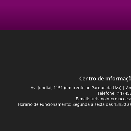
Centro de Informaçõ
Av. Jundiaí, 1151 (em frente ao Parque da Uva) | 
Telefone: (11) 45
E-mail:
turismoinformacoes@
Horário de Funcionamento: Segunda a sexta das 13h30 às