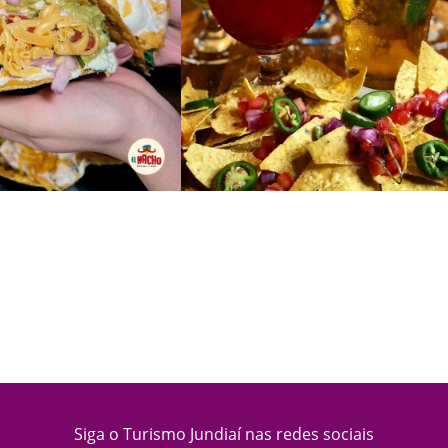
Siga o Turismo Jundiaí nas redes sociais