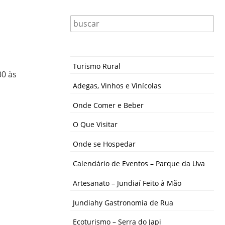
Turismo Rural
30 às
Adegas, Vinhos e Vinícolas
Onde Comer e Beber
O Que Visitar
Onde se Hospedar
Calendário de Eventos – Parque da Uva
Artesanato – Jundiaí Feito à Mão
Jundiahy Gastronomia de Rua
Ecoturismo – Serra do Japi