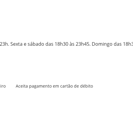
 23h. Sexta e sábado das 18h30 às 23h45. Domingo das 18h
iro
Aceita pagamento em cartão de débito