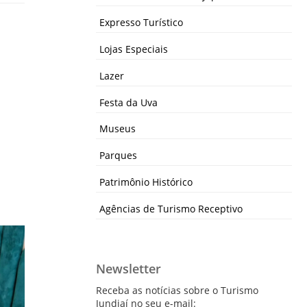
Expresso Turístico
Lojas Especiais
Lazer
Festa da Uva
Museus
Parques
Patrimônio Histórico
Agências de Turismo Receptivo
Newsletter
Receba as notícias sobre o Turismo
Jundiaí no seu e-mail: