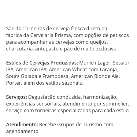
São 10 Torneiras de cerveja fresca direto da
fábrica da Cervejaria Prisma, com opções de petiscos
para acompanhar as cervejas como queijos,
charcutaria, antepasto e pão de malte exclusivo.
Estilos de Cervejas Produzidas:
Munich Lager, Session
IPA, American IPA, American Wheat com Laranja,
Sours Goiaba e Framboesa, American Blonde Ale,
Porter, além dos estilos sazonais.
Serviços:
Degustação conduzida, harmonização,
experiências sensoriais, atendimento por sommelier,
serviço com torneiras especializadas para cada estilo.
Atendimento:
Recebe Grupos de Turismo com
agendamento