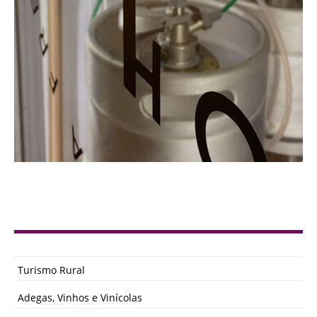
Turismo Rural
Adegas, Vinhos e Vinícolas