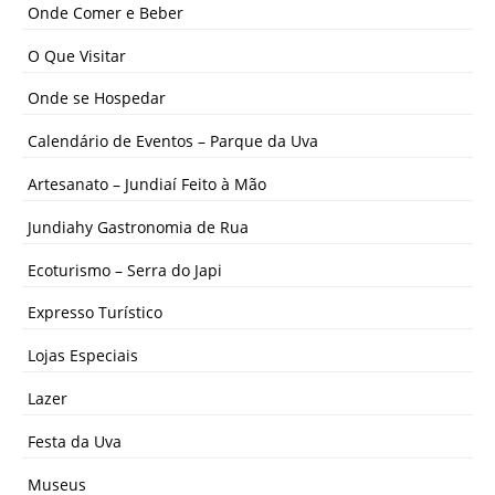
Onde Comer e Beber
O Que Visitar
Onde se Hospedar
Calendário de Eventos – Parque da Uva
Artesanato – Jundiaí Feito à Mão
Jundiahy Gastronomia de Rua
Ecoturismo – Serra do Japi
Expresso Turístico
Lojas Especiais
Lazer
Festa da Uva
Museus