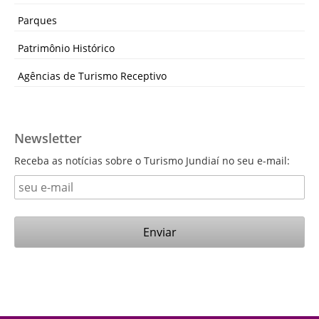
Parques
Patrimônio Histórico
Agências de Turismo Receptivo
Newsletter
Receba as notícias sobre o Turismo Jundiaí no seu e-mail: