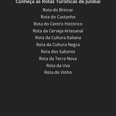
Conheça as Rotas Turísticas de Jundiaí
Rota do Brincar
Rota do Castanho
Rota do Centro Histórico
Rota da Cerveja Artesanal
Rota da Cultura Italiana
Rota da Cultura Negra
Rota dos Sabores
Rota da Terra Nova
Rota da Uva
Rota do Vinho