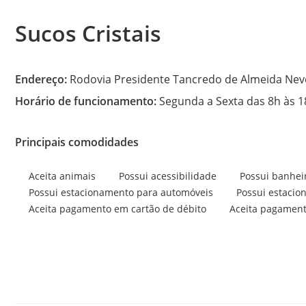
Sucos Cristais
Endereço:
Rodovia Presidente Tancredo de Almeida Neve
Horário de funcionamento:
Segunda a Sexta das 8h às 1
Principais comodidades
Aceita animais
Possui acessibilidade
Possui banheir
Possui estacionamento para automóveis
Possui estacio
Aceita pagamento em cartão de débito
Aceita pagament