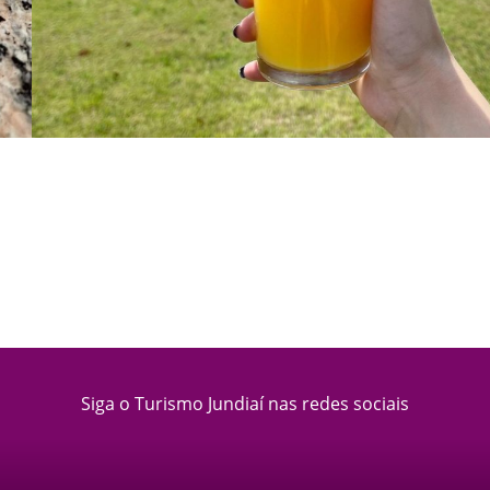
Siga o Turismo Jundiaí nas redes sociais