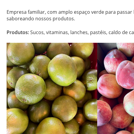
Empresa familiar, com amplo espaço verde para passar h
saboreando nossos produtos.
Produtos:
Sucos, vitaminas, lanches, pastéis, caldo de can