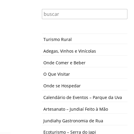
Turismo Rural
Adegas, Vinhos e Vinícolas
Onde Comer e Beber
O Que Visitar
Onde se Hospedar
Calendário de Eventos – Parque da Uva
Artesanato – Jundiaí Feito à Mão
Jundiahy Gastronomia de Rua
Ecoturismo – Serra do Japi