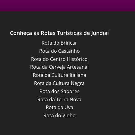
Conheça as Rotas Turísticas de Jundiaí
Rota do Brincar
Rota do Castanho
Rota do Centro Histórico
Rota da Cerveja Artesanal
Rota da Cultura Italiana
Rota da Cultura Negra
Rota dos Sabores
Rota da Terra Nova
Rota da Uva
Rota do Vinho