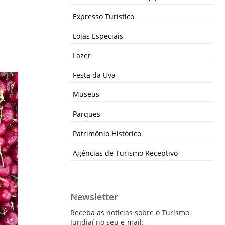
Expresso Turístico
Lojas Especiais
Lazer
Festa da Uva
Museus
Parques
Patrimônio Histórico
Agências de Turismo Receptivo
Newsletter
Receba as notícias sobre o Turismo
Jundiaí no seu e-mail: