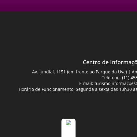
Centro de Informaçõ
Av. Jundiaí, 1151 (em frente ao Parque da Uva) | 
Telefone: (11) 45
E-mail:
turismoinformacoes@
Horário de Funcionamento: Segunda a sexta das 13h30 às