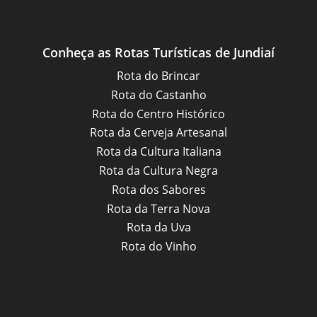
Conheça as Rotas Turísticas de Jundiaí
Rota do Brincar
Rota do Castanho
Rota do Centro Histórico
Rota da Cerveja Artesanal
Rota da Cultura Italiana
Rota da Cultura Negra
Rota dos Sabores
Rota da Terra Nova
Rota da Uva
Rota do Vinho