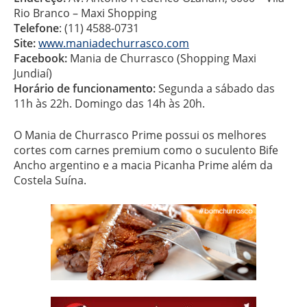
Rio Branco – Maxi Shopping
Telefone
: (11) 4588-0731
Site:
www.maniadechurrasco.com
Facebook:
Mania de Churrasco (Shopping Maxi
Jundiaí)
Horário de funcionamento:
Segunda a sábado das
11h às 22h. Domingo das 14h às 20h.
O Mania de Churrasco Prime possui os melhores
cortes com carnes premium como o suculento Bife
Ancho argentino e a macia Picanha Prime além da
Costela Suína.