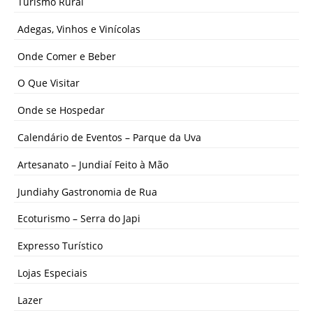
Turismo Rural
Adegas, Vinhos e Vinícolas
Onde Comer e Beber
O Que Visitar
Onde se Hospedar
Calendário de Eventos – Parque da Uva
Artesanato – Jundiaí Feito à Mão
Jundiahy Gastronomia de Rua
Ecoturismo – Serra do Japi
Expresso Turístico
Lojas Especiais
Lazer