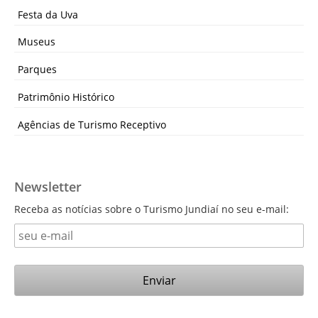
Festa da Uva
Museus
Parques
Patrimônio Histórico
Agências de Turismo Receptivo
Newsletter
Receba as notícias sobre o Turismo Jundiaí no seu e-mail: