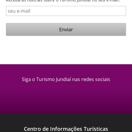
Siga o Turismo Jundiaí nas redes sociais
Centro de Informações Turísticas