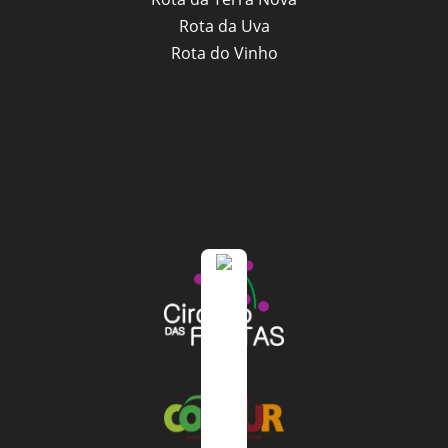
Rota da Uva
Rota do Vinho