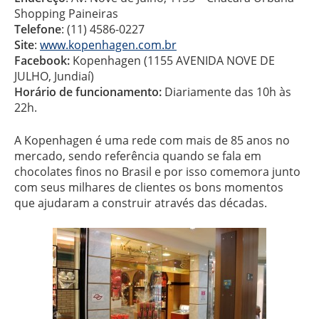
Shopping Paineiras
Telefone
: (11) 4586-0227
Site
:
www.kopenhagen.com.br
Facebook:
Kopenhagen (1155 AVENIDA NOVE DE
JULHO, Jundiaí)
Horário de funcionamento:
Diariamente das 10h às
22h.
A Kopenhagen é uma rede com mais de 85 anos no
mercado, sendo referência quando se fala em
chocolates finos no Brasil e por isso comemora junto
com seus milhares de clientes os bons momentos
que ajudaram a construir através das décadas.