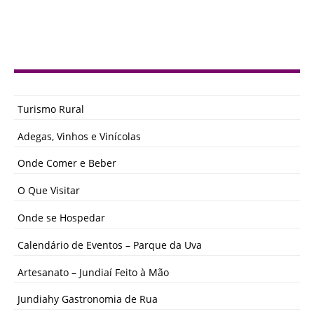
Turismo Rural
Adegas, Vinhos e Vinícolas
Onde Comer e Beber
O Que Visitar
Onde se Hospedar
Calendário de Eventos – Parque da Uva
Artesanato – Jundiaí Feito à Mão
Jundiahy Gastronomia de Rua