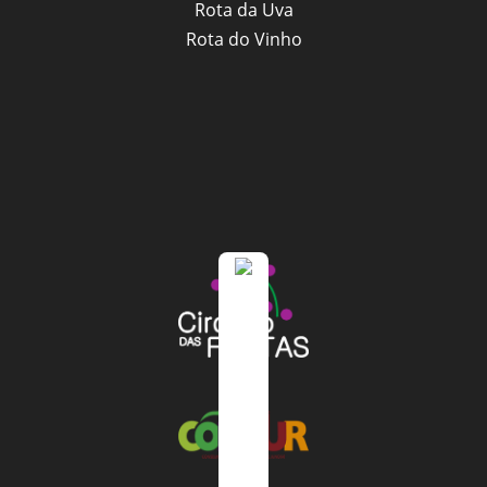
Rota da Uva
Rota do Vinho