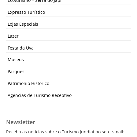
Ecoturismo – Serra do Japi
Expresso Turístico
Lojas Especiais
Lazer
Festa da Uva
Museus
Parques
Patrimônio Histórico
Agências de Turismo Receptivo
Newsletter
Receba as notícias sobre o Turismo Jundiaí no seu e-mail: