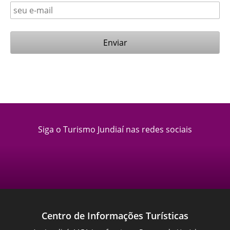
Siga o Turismo Jundiaí nas redes sociais
Centro de Informações Turísticas