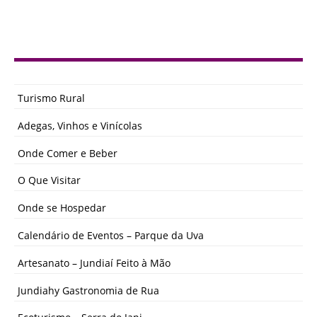
Turismo Rural
Adegas, Vinhos e Vinícolas
Onde Comer e Beber
O Que Visitar
Onde se Hospedar
Calendário de Eventos – Parque da Uva
Artesanato – Jundiaí Feito à Mão
Jundiahy Gastronomia de Rua