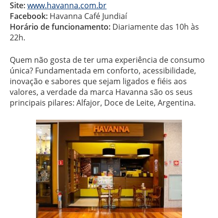
Site:
www.havanna.com.br
Facebook:
Havanna Café Jundiaí
Horário de funcionamento:
Diariamente das 10h às
22h.
Quem não gosta de ter uma experiência de consumo
única? Fundamentada em conforto, acessibilidade,
inovação e sabores que sejam ligados e fiéis aos
valores, a verdade da marca Havanna são os seus
principais pilares: Alfajor, Doce de Leite, Argentina.