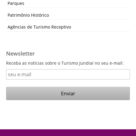
Parques
Patrimônio Histórico
Agências de Turismo Receptivo
Newsletter
Receba as notícias sobre o Turismo Jundiaí no seu e-mail: