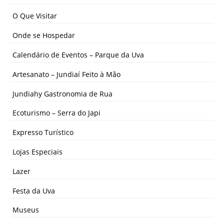
O Que Visitar
Onde se Hospedar
Calendário de Eventos – Parque da Uva
Artesanato – Jundiaí Feito à Mão
Jundiahy Gastronomia de Rua
Ecoturismo – Serra do Japi
Expresso Turístico
Lojas Especiais
Lazer
Festa da Uva
Museus