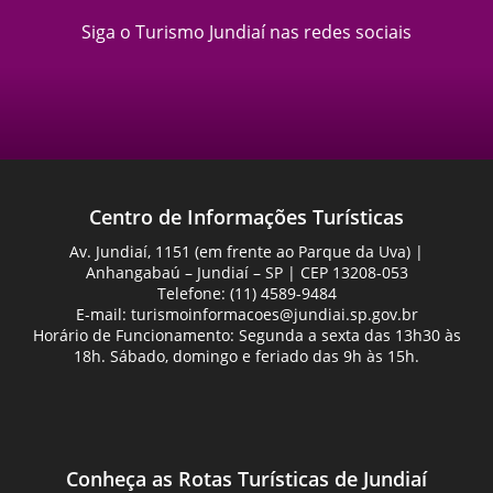
Siga o Turismo Jundiaí nas redes sociais
Centro de Informações Turísticas
Av. Jundiaí, 1151 (em frente ao Parque da Uva) |
Anhangabaú – Jundiaí – SP | CEP 13208-053
Telefone: (11) 4589-9484
E-mail:
turismoinformacoes@jundiai.sp.gov.br
Horário de Funcionamento: Segunda a sexta das 13h30 às
18h. Sábado, domingo e feriado das 9h às 15h.
Conheça as Rotas Turísticas de Jundiaí