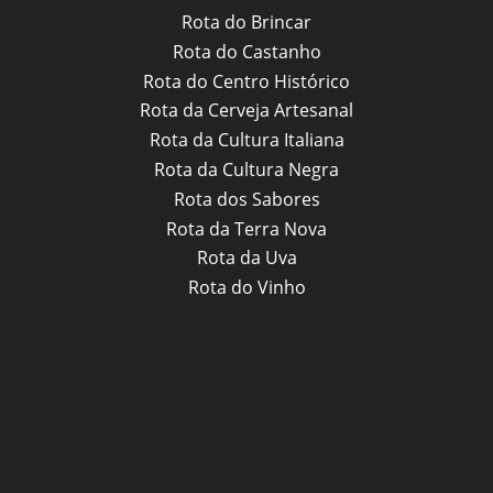
Rota do Brincar
Rota do Castanho
Rota do Centro Histórico
Rota da Cerveja Artesanal
Rota da Cultura Italiana
Rota da Cultura Negra
Rota dos Sabores
Rota da Terra Nova
Rota da Uva
Rota do Vinho