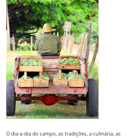
O dia-a-dia do campo, as tradições, a culinária, as