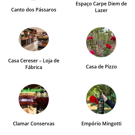
Espaço Carpe Diem de
Canto dos Pássaros
Lazer
Casa Cereser – Loja de
Casa de Pizzo
Fábrica
Clamar Conservas
Empório Mingotti