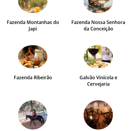
Fazenda Montanhas do
Fazenda Nossa Senhora
Japi
da Conceição
Fazenda Ribeirão
Galvão Vinícola e
Cervejaria