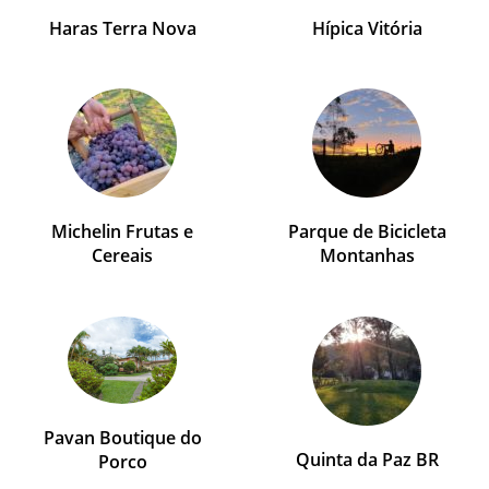
Haras Terra Nova
Hípica Vitória
Michelin Frutas e
Parque de Bicicleta
Cereais
Montanhas
Pavan Boutique do
Quinta da Paz BR
Porco