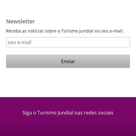
Newsletter
Receba as notícias sobre o Turismo Jundiaí no seu e-mail:
Siga o Turismo Jundiaí nas redes sociais