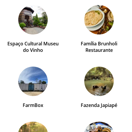
Espaço Cultural Museu
Família Brunholi
do Vinho
Restaurante
FarmBox
Fazenda Japiapé