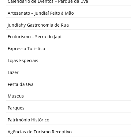
Calendário de Eventos – Parque da Uva
Artesanato – Jundiaí Feito à Mão
Jundiahy Gastronomia de Rua
Ecoturismo – Serra do Japi
Expresso Turístico
Lojas Especiais
Lazer
Festa da Uva
Museus
Parques
Patrimônio Histórico
Agências de Turismo Receptivo