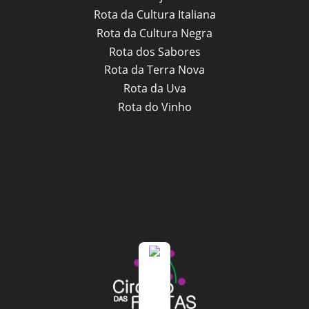
Rota da Cultura Italiana
Rota da Cultura Negra
Rota dos Sabores
Rota da Terra Nova
Rota da Uva
Rota do Vinho