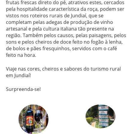
frutas frescas direto do pé, atrativos estes, cercados
pela hospitalidade característica da roça, podem ser
vistos nos roteiros rurais de Jundiaí, que se
completam pelas adegas de produção de vinho
artesanal e pela cultura italiana tão presente na
região. Também pelos causos, pelas paisagens, pelos
sons e pelos cheiros de doce feito no fogão à lenha,
de bolos e pães fresquinhos, servidos com o café
feito na hora.
Viaje nas cores, cheiros e sabores do turismo rural
em Jundiaí!
Surpreenda-se!