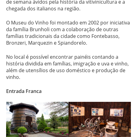
de semana ávidos pela história da vitivinicultura e a
chegada dos italianos na região.
O Museu do Vinho foi montado em 2002 por iniciativa
da família Brunholi com a colaboração de outras
famílias tradicionais da cidade como Fontebasso,
Bronzeri, Marquezin e Spiandorelo.
No local é possível encontrar painéis contando a
história dividida em famílias, imigração e uva e vinho,
além de utensílios de uso doméstico e produção de
vinho.
Entrada Franca