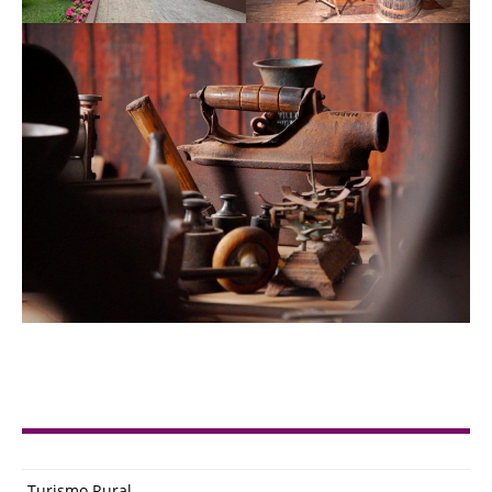
Turismo Rural