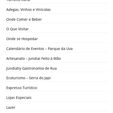
Adegas, Vinhos e Vinícolas
Onde Comer e Beber
O Que Visitar
Onde se Hospedar
Calendário de Eventos – Parque da Uva
Artesanato – Jundiaí Feito à Mão
Jundiahy Gastronomia de Rua
Ecoturismo – Serra do Japi
Expresso Turístico
Lojas Especiais
Lazer