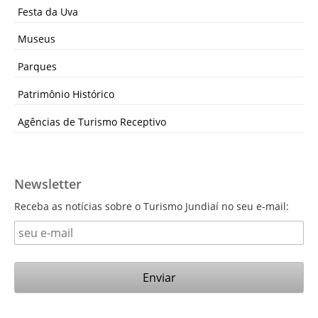
Festa da Uva
Museus
Parques
Patrimônio Histórico
Agências de Turismo Receptivo
Newsletter
Receba as notícias sobre o Turismo Jundiaí no seu e-mail: