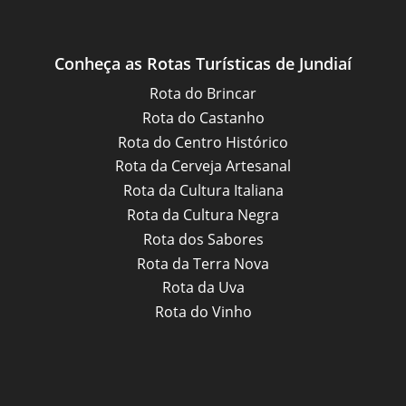
Conheça as Rotas Turísticas de Jundiaí
Rota do Brincar
Rota do Castanho
Rota do Centro Histórico
Rota da Cerveja Artesanal
Rota da Cultura Italiana
Rota da Cultura Negra
Rota dos Sabores
Rota da Terra Nova
Rota da Uva
Rota do Vinho