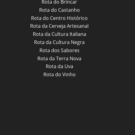
Rota do Brincar
Rota do Castanho
Rota do Centro Histórico
Rota da Cerveja Artesanal
Rota da Cultura Italiana
Rota da Cultura Negra
Rota dos Sabores
Rota da Terra Nova
Rota da Uva
Rota do Vinho