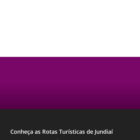
Conheça as Rotas Turísticas de Jundiaí