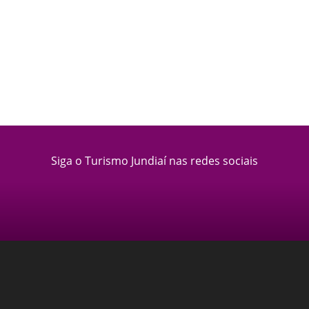
Siga o Turismo Jundiaí nas redes sociais