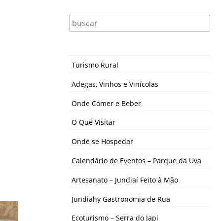
Turismo Rural
Adegas, Vinhos e Vinícolas
Onde Comer e Beber
O Que Visitar
Onde se Hospedar
Calendário de Eventos – Parque da Uva
Artesanato – Jundiaí Feito à Mão
Jundiahy Gastronomia de Rua
Ecoturismo – Serra do Japi