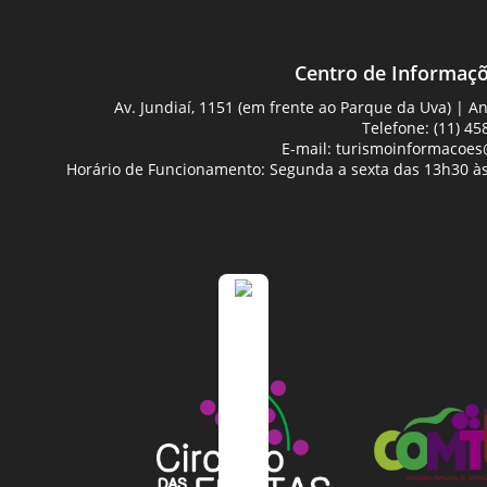
Centro de Informaçõ
Av. Jundiaí, 1151 (em frente ao Parque da Uva) | 
Telefone: (11) 45
E-mail:
turismoinformacoes@
Horário de Funcionamento: Segunda a sexta das 13h30 às