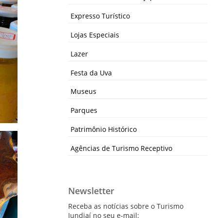
Expresso Turístico
Lojas Especiais
Lazer
Festa da Uva
Museus
Parques
Patrimônio Histórico
Agências de Turismo Receptivo
Newsletter
Receba as notícias sobre o Turismo
Jundiaí no seu e-mail: