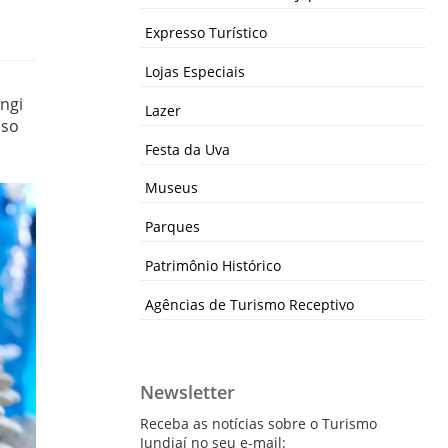
Expresso Turístico
Lojas Especiais
ngi
Lazer
sso
Festa da Uva
Museus
Parques
Patrimônio Histórico
Agências de Turismo Receptivo
Newsletter
Receba as notícias sobre o Turismo
Jundiaí no seu e-mail: