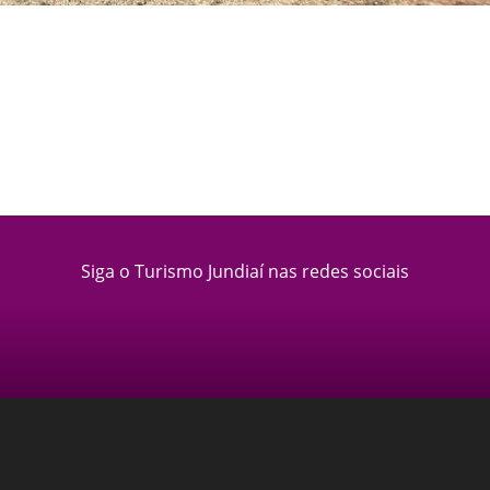
Siga o Turismo Jundiaí nas redes sociais