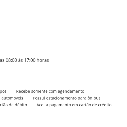
as 08:00 às 17:00 horas
pos
Recebe somente com agendamento
a automóveis
Possui estacionamento para ônibus
rtão de débito
Aceita pagamento em cartão de crédito