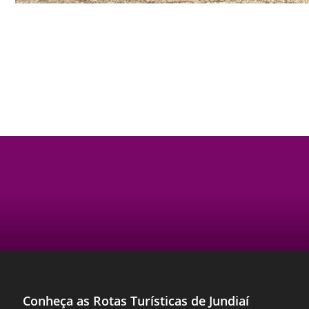
Conheça as Rotas Turísticas de Jundiaí