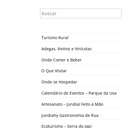
Turismo Rural
Adegas, Vinhos e Vinícolas
Onde Comer e Beber
O Que Visitar
Onde se Hospedar
Calendário de Eventos – Parque da Uva
Artesanato – Jundiaí Feito à Mão
Jundiahy Gastronomia de Rua
Ecoturismo – Serra do Japi