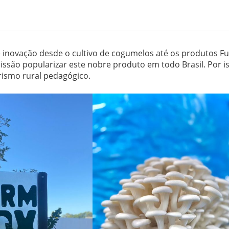
 inovação desde o cultivo de cogumelos até os produtos Fu
ssão popularizar este nobre produto em todo Brasil. Por i
rismo rural pedagógico.