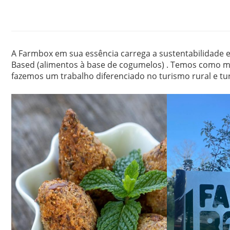
A Farmbox em sua essência carrega a sustentabilidade e
Based (alimentos à base de cogumelos) . Temos como mi
fazemos um trabalho diferenciado no turismo rural e tu