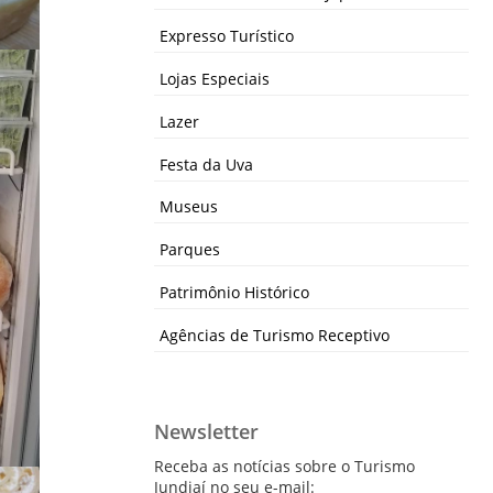
Expresso Turístico
Lojas Especiais
Lazer
Festa da Uva
Museus
Parques
Patrimônio Histórico
Agências de Turismo Receptivo
Newsletter
Receba as notícias sobre o Turismo
Jundiaí no seu e-mail: