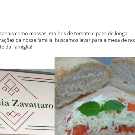
esanais como massas, molhos de tomate e pães de longa
ações da nossa família, buscamos levar para a mesa de no
te da Famiglia!