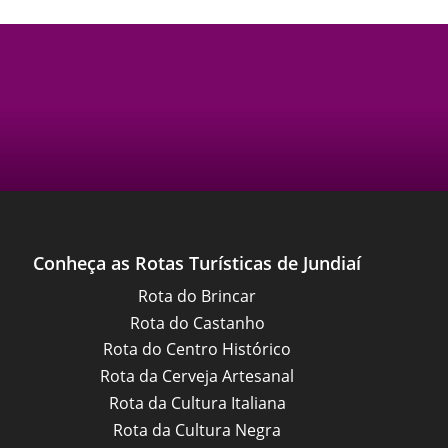
Conheça as Rotas Turísticas de Jundiaí
Rota do Brincar
Rota do Castanho
Rota do Centro Histórico
Rota da Cerveja Artesanal
Rota da Cultura Italiana
Rota da Cultura Negra