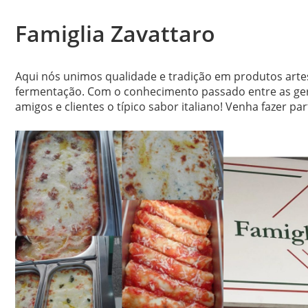
Famiglia Zavattaro
Aqui nós unimos qualidade e tradição em produtos art
fermentação. Com o conhecimento passado entre as ger
amigos e clientes o típico sabor italiano! Venha fazer par