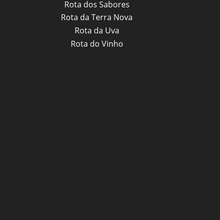
Rota dos Sabores
Rota da Terra Nova
Rota da Uva
Rota do Vinho