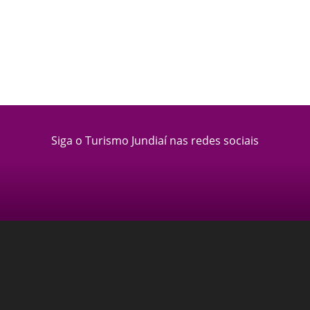
Siga o Turismo Jundiaí nas redes sociais