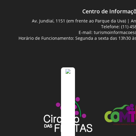
Centro de Informaçõ
Av. Jundiaí, 1151 (em frente ao Parque da Uva) | 
Telefone: (11) 45
E-mail:
turismoinformacoes@
Horário de Funcionamento: Segunda a sexta das 13h30 às