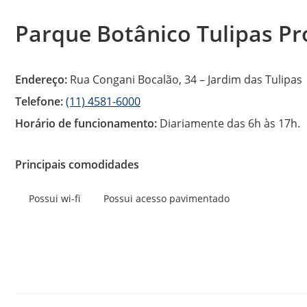
Parque Botânico Tulipas Pr
Endereço:
Rua Congani Bocalão, 34 – Jardim das Tulipas
Telefone:
(11) 4581-6000
Horário de funcionamento:
Diariamente das 6h às 17h.
Principais comodidades
Possui wi-fi
Possui acesso pavimentado