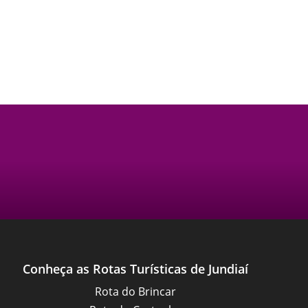
Conheça as Rotas Turísticas de Jundiaí
Rota do Brincar