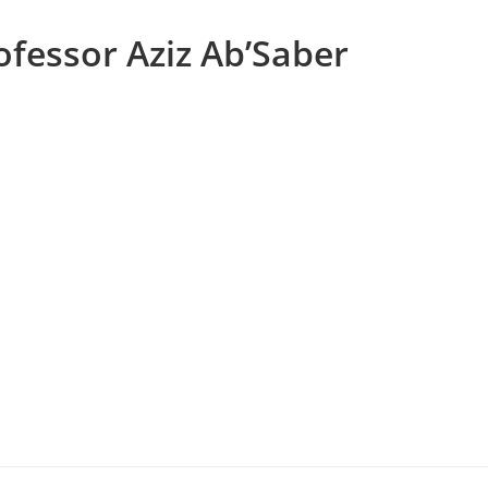
ofessor Aziz Ab’Saber