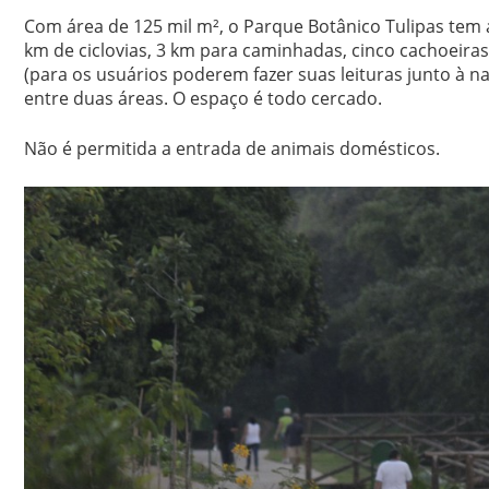
Com área de 125 mil m², o Parque Botânico Tulipas tem 
km de ciclovias, 3 km para caminhadas, cinco cachoeiras
(para os usuários poderem fazer suas leituras junto à n
entre duas áreas. O espaço é todo cercado.
Não é permitida a entrada de animais domésticos.