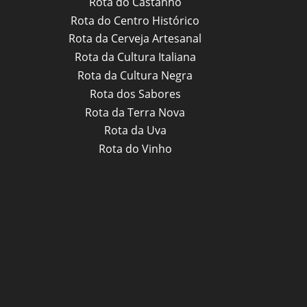
Rota do Castanho
Rota do Centro Histórico
Rota da Cerveja Artesanal
Rota da Cultura Italiana
Rota da Cultura Negra
Rota dos Sabores
Rota da Terra Nova
Rota da Uva
Rota do Vinho