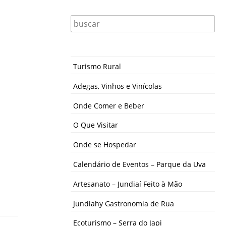
Turismo Rural
Adegas, Vinhos e Vinícolas
Onde Comer e Beber
O Que Visitar
Onde se Hospedar
Calendário de Eventos – Parque da Uva
Artesanato – Jundiaí Feito à Mão
Jundiahy Gastronomia de Rua
Ecoturismo – Serra do Japi