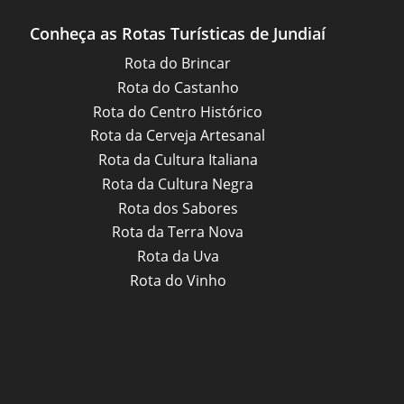
Conheça as Rotas Turísticas de Jundiaí
Rota do Brincar
Rota do Castanho
Rota do Centro Histórico
Rota da Cerveja Artesanal
Rota da Cultura Italiana
Rota da Cultura Negra
Rota dos Sabores
Rota da Terra Nova
Rota da Uva
Rota do Vinho