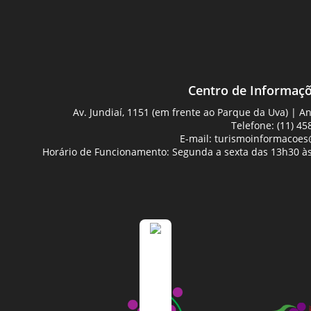
Centro de Informaçõ
Av. Jundiaí, 1151 (em frente ao Parque da Uva) | 
Telefone: (11) 45
E-mail:
turismoinformacoes@
Horário de Funcionamento: Segunda a sexta das 13h30 às