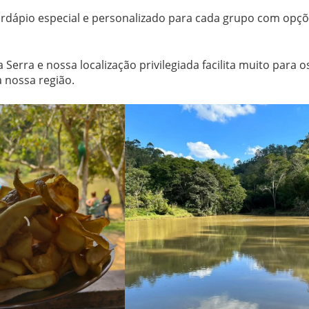
rdápio especial e personalizado para cada grupo com opç
erra e nossa localização privilegiada facilita muito para o
a nossa região.