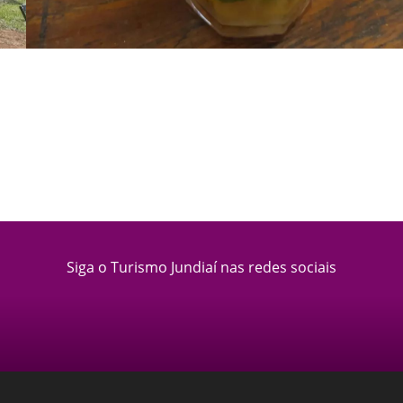
Siga o Turismo Jundiaí nas redes sociais