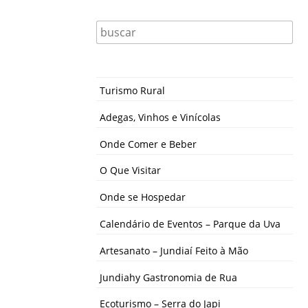
Turismo Rural
Adegas, Vinhos e Vinícolas
Onde Comer e Beber
O Que Visitar
Onde se Hospedar
Calendário de Eventos – Parque da Uva
Artesanato – Jundiaí Feito à Mão
Jundiahy Gastronomia de Rua
Ecoturismo – Serra do Japi