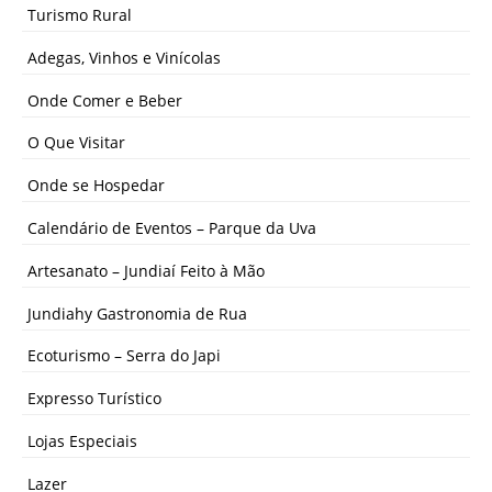
Turismo Rural
Adegas, Vinhos e Vinícolas
Onde Comer e Beber
O Que Visitar
Onde se Hospedar
Calendário de Eventos – Parque da Uva
Artesanato – Jundiaí Feito à Mão
Jundiahy Gastronomia de Rua
Ecoturismo – Serra do Japi
Expresso Turístico
Lojas Especiais
Lazer