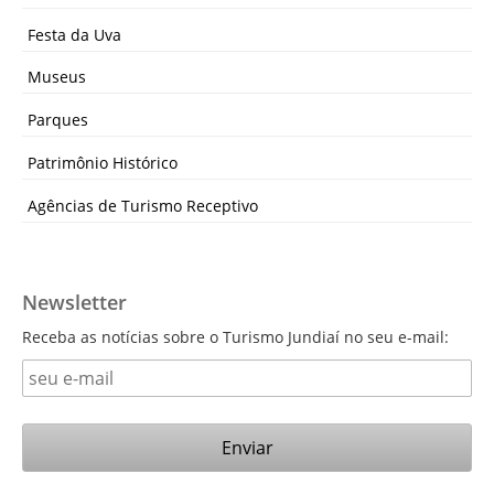
Festa da Uva
Museus
Parques
Patrimônio Histórico
Agências de Turismo Receptivo
Newsletter
Receba as notícias sobre o Turismo Jundiaí no seu e-mail: