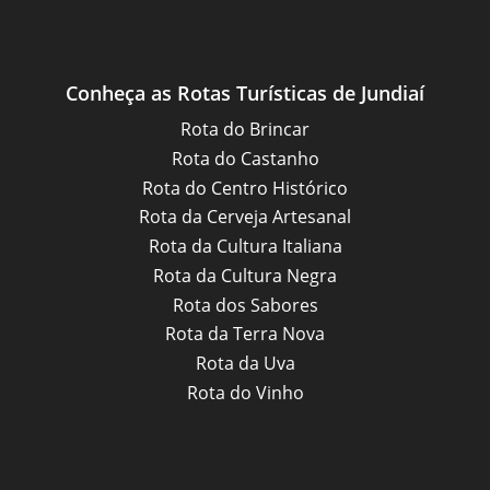
Conheça as Rotas Turísticas de Jundiaí
Rota do Brincar
Rota do Castanho
Rota do Centro Histórico
Rota da Cerveja Artesanal
Rota da Cultura Italiana
Rota da Cultura Negra
Rota dos Sabores
Rota da Terra Nova
Rota da Uva
Rota do Vinho