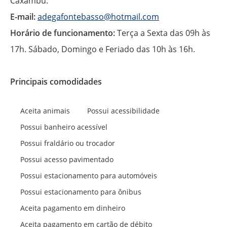
Caxambu.
E-mail:
adegafontebasso@hotmail.com
Horário de funcionamento:
Terça a Sexta das 09h às
17h. Sábado, Domingo e Feriado das 10h às 16h.
Principais comodidades
Aceita animais
Possui acessibilidade
Possui banheiro acessível
Possui fraldário ou trocador
Possui acesso pavimentado
Possui estacionamento para automóveis
Possui estacionamento para ônibus
Aceita pagamento em dinheiro
Aceita pagamento em cartão de débito