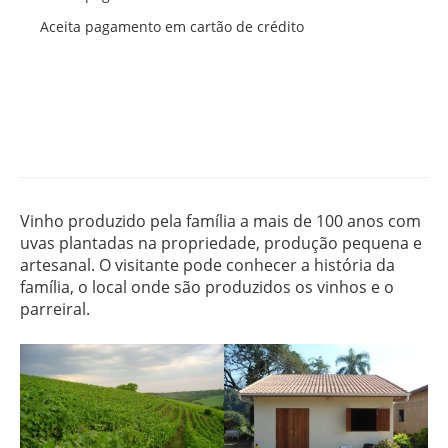
Aceita pagamento em cartão de crédito
Vinho produzido pela família a mais de 100 anos com
uvas plantadas na propriedade, produção pequena e
artesanal. O visitante pode conhecer a história da
família, o local onde são produzidos os vinhos e o
parreiral.