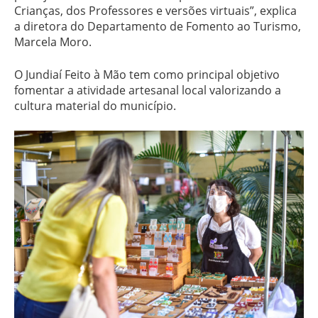
Crianças, dos Professores e versões virtuais”, explica
a diretora do Departamento de Fomento ao Turismo,
Marcela Moro.
O Jundiaí Feito à Mão tem como principal objetivo
fomentar a atividade artesanal local valorizando a
cultura material do município.