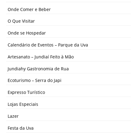
Onde Comer e Beber
O Que Visitar
Onde se Hospedar
Calendário de Eventos – Parque da Uva
Artesanato – Jundiaí Feito à Mão
Jundiahy Gastronomia de Rua
Ecoturismo – Serra do Japi
Expresso Turístico
Lojas Especiais
Lazer
Festa da Uva