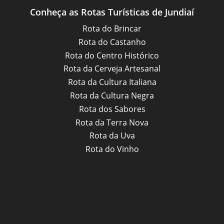
Conheça as Rotas Turísticas de Jundiaí
Rota do Brincar
Rota do Castanho
Rota do Centro Histórico
Rota da Cerveja Artesanal
Rota da Cultura Italiana
Rota da Cultura Negra
Rota dos Sabores
Rota da Terra Nova
Rota da Uva
Rota do Vinho