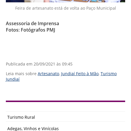
Feira de artesanato está de volta ao Paço Municipal
Assessoria de Imprensa
Fotos: Fotógrafos PMJ
Publicada em
20/09/2021 às 09:45
Leia mais sobre
Artesanato
,
Jundiaí Feito à Mão
,
Turismo
Jundiaí
Turismo Rural
Adegas, Vinhos e Vinícolas