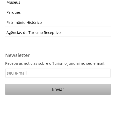
Museus
Parques
Patrimônio Histórico
Agências de Turismo Receptivo
Newsletter
Receba as notícias sobre o Turismo Jundiaí no seu e-mail: