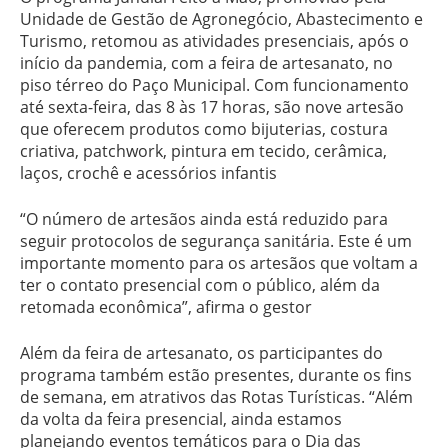
Unidade de Gestão de Agronegócio, Abastecimento e
Turismo, retomou as atividades presenciais, após o
início da pandemia, com a feira de artesanato, no
piso térreo do Paço Municipal. Com funcionamento
até sexta-feira, das 8 às 17 horas, são nove artesão
que oferecem produtos como bijuterias, costura
criativa, patchwork, pintura em tecido, cerâmica,
laços, crochê e acessórios infantis
“O número de artesãos ainda está reduzido para
seguir protocolos de segurança sanitária. Este é um
importante momento para os artesãos que voltam a
ter o contato presencial com o público, além da
retomada econômica”, afirma o gestor
Além da feira de artesanato, os participantes do
programa também estão presentes, durante os fins
de semana, em atrativos das Rotas Turísticas. “Além
da volta da feira presencial, ainda estamos
planejando eventos temáticos para o Dia das