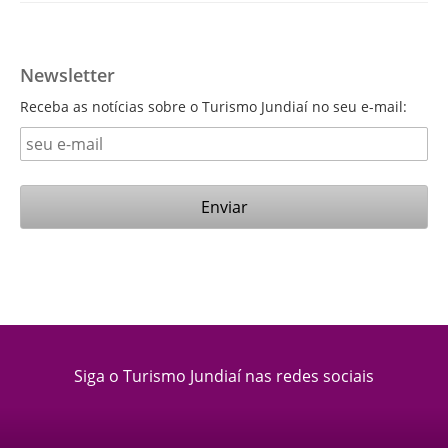
Newsletter
Receba as notícias sobre o Turismo Jundiaí no seu e-mail:
Siga o Turismo Jundiaí nas redes sociais