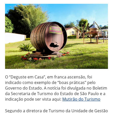
O “Deguste em Casa”, em franca ascensão, foi
indicado como exemplo de “boas práticas” pelo
Governo do Estado. A notícia foi divulgada no Boletim
da Secretaria de Turismo do Estado de São Paulo e a
indicação pode ser vista aqui:
Mutirão do Turismo
Segundo a diretora de Turismo da Unidade de Gestão