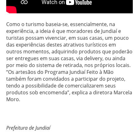
Como o turismo baseia-se, essencialmente, na
experiência, a ideia é que moradores de Jundiaí e
turistas possam vivenciar, em suas casas, um pouco
das experiências destes atrativos turísticos em
outros momentos, adquirindo produtos que poderão
ser entregues em suas casas, via delivery, ou ainda
por meio do sistema de retirada, nos próprios locais.
“Os artesãos do Programa Jundiaí Feito à Mão
também foram convidados a participar do projeto,
tendo a possibilidade de comercializarem seus
produtos sob encomenda”, explica a diretora Marcela
Moro.
Prefeitura de Jundiaí