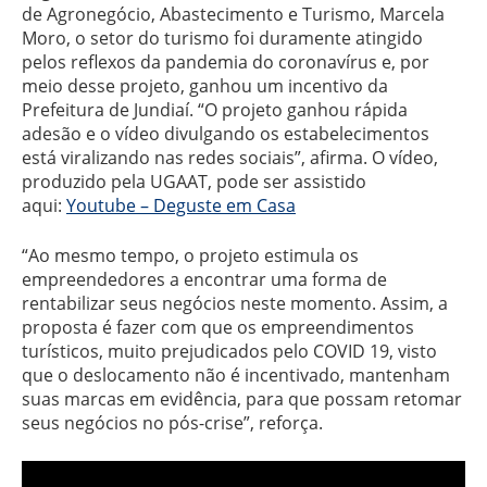
de Agronegócio, Abastecimento e Turismo, Marcela
Moro, o setor do turismo foi duramente atingido
pelos reflexos da pandemia do coronavírus e, por
meio desse projeto, ganhou um incentivo da
Prefeitura de Jundiaí. “O projeto ganhou rápida
adesão e o vídeo divulgando os estabelecimentos
está viralizando nas redes sociais”, afirma. O vídeo,
produzido pela UGAAT, pode ser assistido
aqui:
Youtube – Deguste em Casa
“Ao mesmo tempo, o projeto estimula os
empreendedores a encontrar uma forma de
rentabilizar seus negócios neste momento. Assim, a
proposta é fazer com que os empreendimentos
turísticos, muito prejudicados pelo COVID 19, visto
que o deslocamento não é incentivado, mantenham
suas marcas em evidência, para que possam retomar
seus negócios no pós-crise”, reforça.