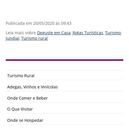
Publicada em
20/05/2020 às 09:43
Leia mais sobre
Deguste em Casa
,
Rotas Turísticas
,
Turismo
Jundiaí
,
Turismo rural
Turismo Rural
Adegas, Vinhos e Vinícolas
Onde Comer e Beber
O Que Visitar
Onde se Hospedar