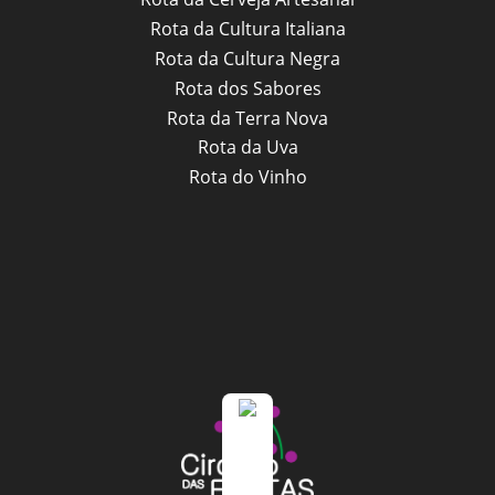
Rota da Cultura Italiana
Rota da Cultura Negra
Rota dos Sabores
Rota da Terra Nova
Rota da Uva
Rota do Vinho