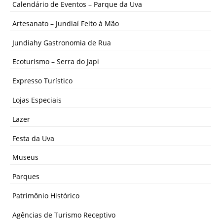
Calendário de Eventos – Parque da Uva
Artesanato – Jundiaí Feito à Mão
Jundiahy Gastronomia de Rua
Ecoturismo – Serra do Japi
Expresso Turístico
Lojas Especiais
Lazer
Festa da Uva
Museus
Parques
Patrimônio Histórico
Agências de Turismo Receptivo