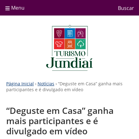
≡
Menu
Buscar
Página Inicial
›
Notícias
›
“Deguste em Casa” ganha mais
participantes e é divulgado em vídeo
“Deguste em Casa” ganha
mais participantes e é
divulgado em vídeo